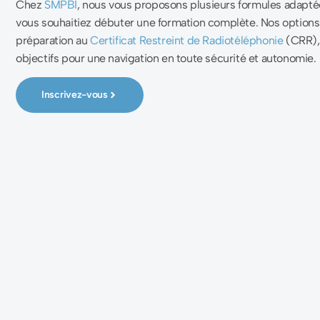
Chez
SMPBI
, nous vous proposons plusieurs formules adaptée
vous souhaitiez débuter une formation complète. Nos option
préparation au
Certificat Restreint de Radiotéléphonie
(CRR), 
objectifs pour une navigation en toute sécurité et autonomie.
Inscrivez-vous