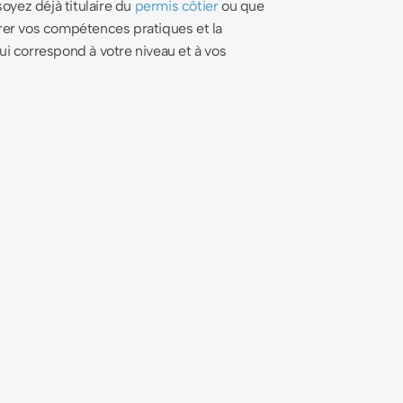
oyez déjà titulaire du
permis côtier
ou que
er vos compétences pratiques et la
i correspond à votre niveau et à vos