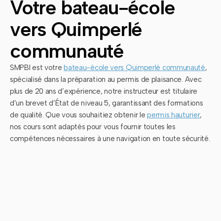
Votre bateau-école
vers Quimperlé
communauté
SMPBI est votre
bateau-école vers Quimperlé communauté
,
spécialisé dans la préparation au permis de plaisance. Avec
plus de 20 ans d’expérience, notre instructeur est titulaire
d’un brevet d’État de niveau 5, garantissant des formations
de qualité. Que vous souhaitiez obtenir le
permis hauturier
,
nos cours sont adaptés pour vous fournir toutes les
compétences nécessaires à une navigation en toute sécurité.