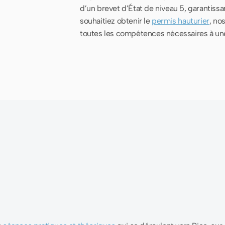
d’un brevet d’État de niveau 5, garantiss
souhaitiez obtenir le
permis hauturier
, no
toutes les compétences nécessaires à une