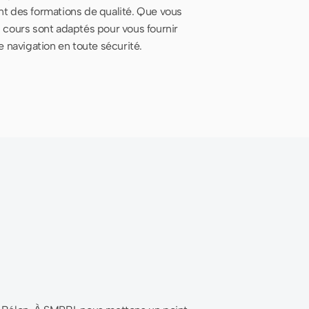
ant des formations de qualité. Que vous
s cours sont adaptés pour vous fournir
 navigation en toute sécurité.