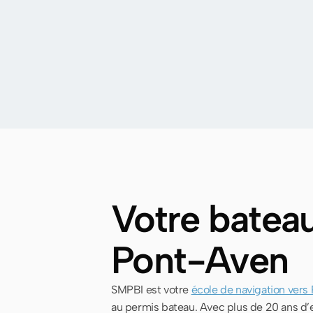
Votre batea
Pont-Aven
SMPBI est votre
école de navigation vers
au permis bateau. Avec plus de 20 ans d’e