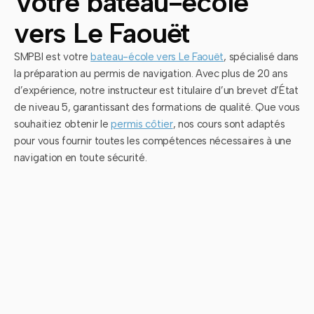
Votre bateau-école
vers Le Faouët
SMPBI est votre
bateau-école vers Le Faouët
, spécialisé dans
la préparation au permis de navigation. Avec plus de 20 ans
d’expérience, notre instructeur est titulaire d’un brevet d’État
de niveau 5, garantissant des formations de qualité. Que vous
souhaitiez obtenir le
permis côtier
, nos cours sont adaptés
pour vous fournir toutes les compétences nécessaires à une
navigation en toute sécurité.