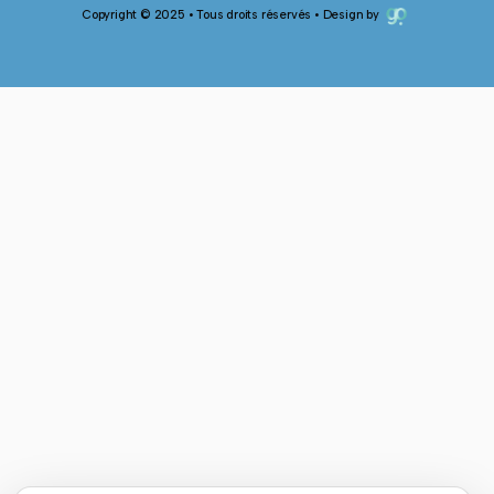
Copyright © 2025 • Tous droits réservés • Design by