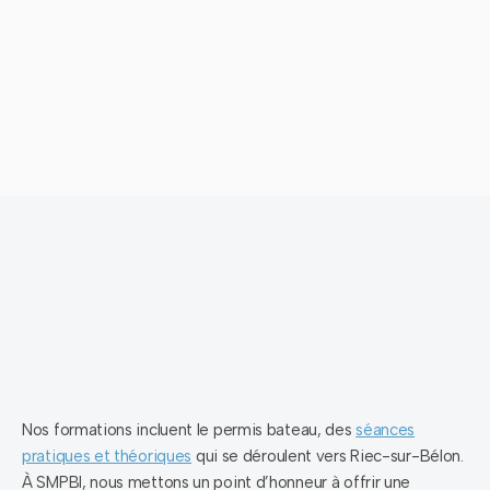
Nos formations incluent le permis bateau, des
séances
pratiques et théoriques
qui se déroulent vers Riec-sur-
Bélon.
À SMPBI, nous mettons un point d’honneur à offrir une