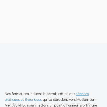
Nos formations incluent le permis côtier, des
séances
pratiques et théoriques
qui se déroulent vers Moëlan-sur-
Mer. À SMPBI, nous mettons un point d’honneur à offrir une