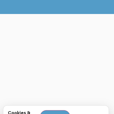
Cookies &