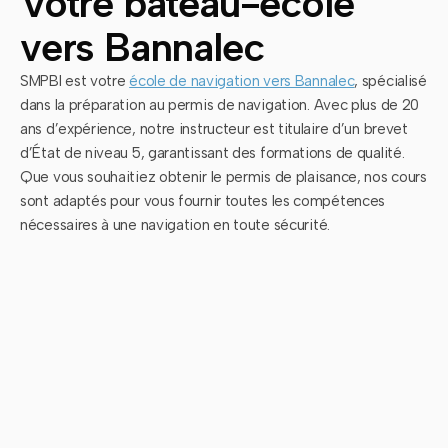
Votre bateau-école
vers Bannalec
SMPBI est votre
école de navigation vers Bannalec
, spécialisé
dans la préparation au permis de navigation. Avec plus de 20
ans d’expérience, notre instructeur est titulaire d’un brevet
d’État de niveau 5, garantissant des formations de qualité.
Que vous souhaitiez obtenir le permis de plaisance, nos cours
sont adaptés pour vous fournir toutes les compétences
nécessaires à une navigation en toute sécurité.