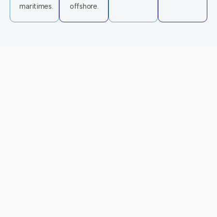
maritimes.
offshore.