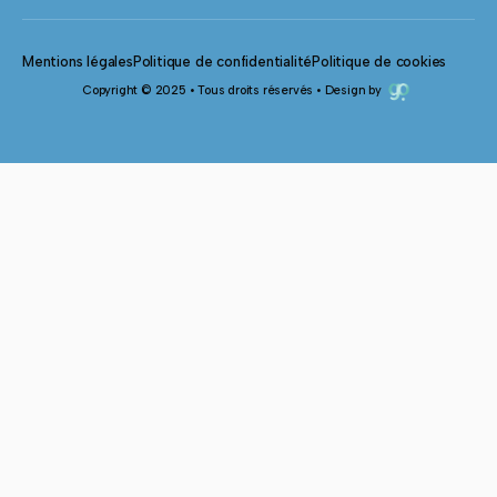
Mentions légales
Politique de confidentialité
Politique de cookies
Copyright © 2025 • Tous droits réservés • Design by