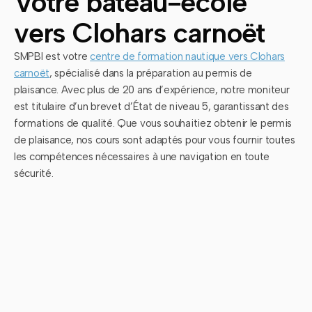
Votre bateau-école
vers Clohars carnoët
SMPBI est votre
centre de formation nautique vers Clohars
carnoët
, spécialisé dans la préparation au permis de
plaisance. Avec plus de 20 ans d’expérience, notre moniteur
est titulaire d’un brevet d’État de niveau 5, garantissant des
formations de qualité. Que vous souhaitiez obtenir le permis
de plaisance, nos cours sont adaptés pour vous fournir toutes
les compétences nécessaires à une navigation en toute
sécurité.