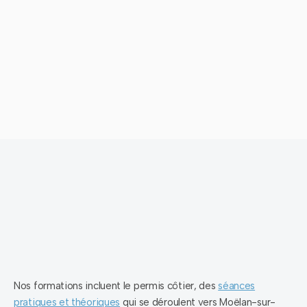
Nos formations incluent le permis côtier, des
séances
pratiques et théoriques
qui se déroulent vers Moëlan-sur-