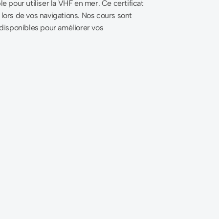
 pour utiliser la VHF en mer. Ce certificat
 lors de vos navigations. Nos cours sont
disponibles pour améliorer vos