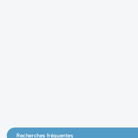
Recherches fréquentes