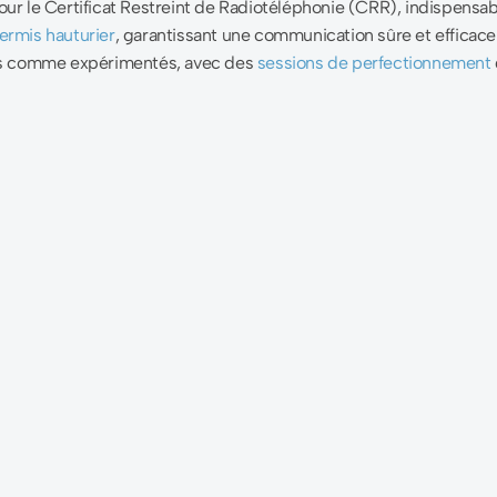
 le Certificat Restreint de Radiotéléphonie (CRR), indispensable
ermis hauturier
, garantissant une communication sûre et efficace
ts comme expérimentés, avec des
sessions de perfectionnement