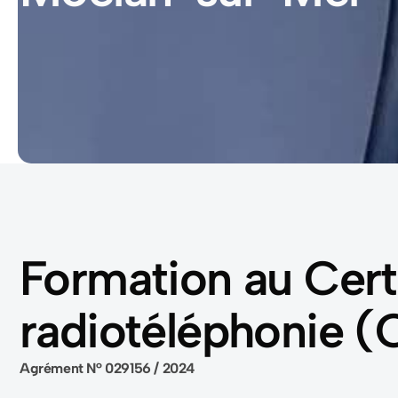
Formation au Certi
radiotéléphonie 
Agrément N° 029156 / 2024