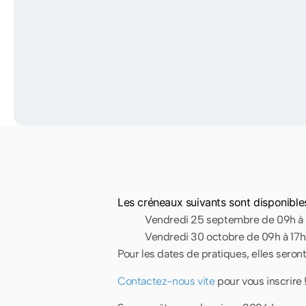
Les créneaux suivants sont disponibles
Vendredi 25 septembre de 09h à
Vendredi 30 octobre de 09h à 17
Pour les dates de pratiques, elles seront
Contactez-nous vite
pour vous inscrire 